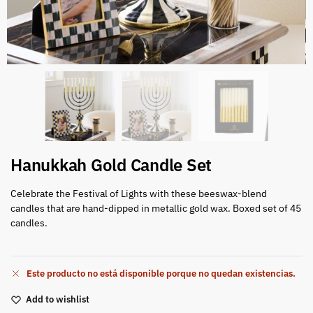
Hanukkah Gold Candle Set
Celebrate the Festival of Lights with these beeswax-blend
candles that are hand-dipped in metallic gold wax. Boxed set of 45
candles.
Este producto no está disponible porque no quedan existencias.
Add to wishlist