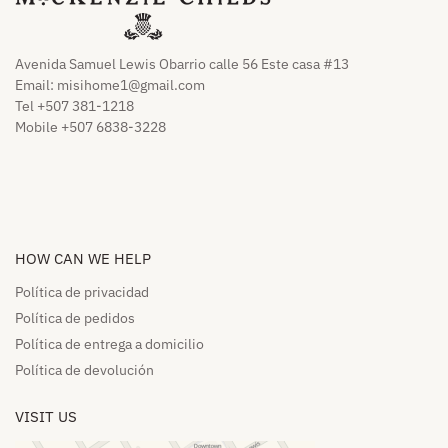
Avenida Samuel Lewis Obarrio calle 56 Este casa #13
Email:
misihome1@gmail.com
Tel +507 381-1218
Mobile +507 6838-3228
HOW CAN WE HELP​
Política de privacidad
Política de pedidos​
Política de entrega a domicilio​
Política de devolución​
VISIT US